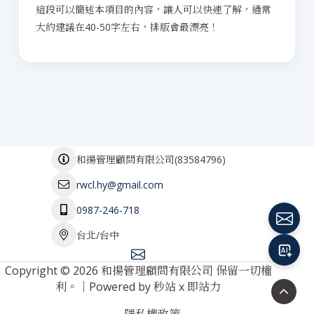
這段可以簡述本項目的內容，讓人可以快速了解，通常
大約建議在40-50字左右，排版會最漂亮！
(
83584796
)
和揚管理顧問有限公司
rwcl.hy@gmail.com
0987-246-718
台北/台中
Copyright © 2026 和揚管理顧問有限公司 保留一切權
利。｜Powered by
秒站
x
即站力