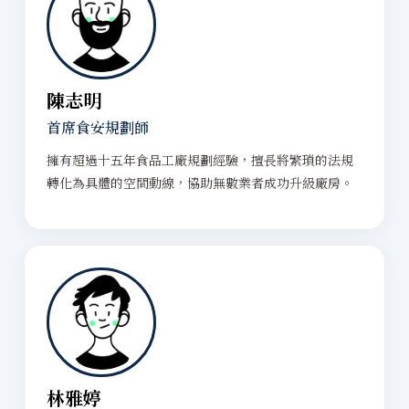
陳志明
首席食安規劃師
擁有超過十五年食品工廠規劃經驗，擅長將繁瑣的法規
轉化為具體的空間動線，協助無數業者成功升級廠房。
林雅婷