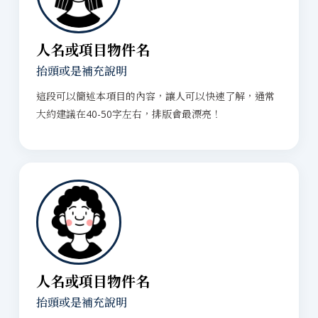
人名或項目物件名
抬頭或是補充說明
這段可以簡述本項目的內容，讓人可以快速了解，通常
大約建議在40-50字左右，排版會最漂亮！
人名或項目物件名
抬頭或是補充說明