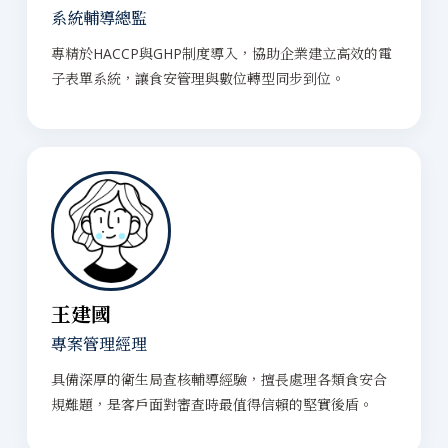
系統輔導總監
專精於HACCP與GHP制度導入，協助企業建立高效的電
子表單系統，讓食安管理與數位轉型同步到位。
王建國
專案管理經理
具備深厚的衛生局查核輔導經驗，擅長處理各類食安合
規難題，是客戶面對審查時最值得信賴的堅實後盾。