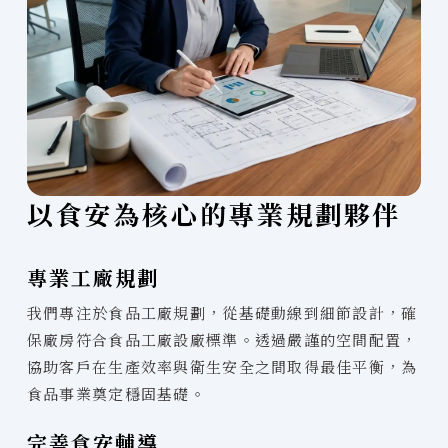
以食安為核心的專業規劃夥伴
專業工廠規劃
我們專注於食品工廠規劃，從基礎動線到細節設計，確
保廠房符合食品工廠設廠標準。透過嚴謹的空間配置，
協助客戶在生產效率與衛生安全之間取得最佳平衡，為
食品事業奠定穩固基礎。
完善食安輔導