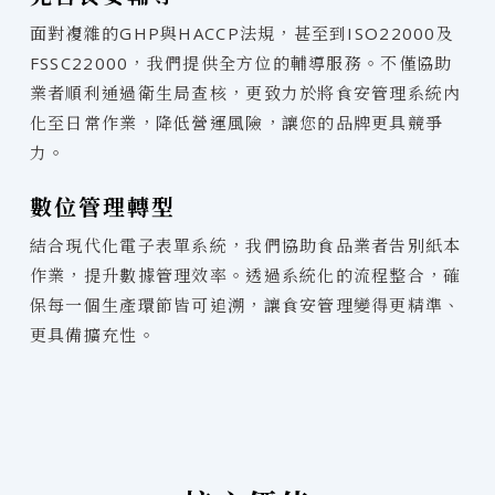
面對複雜的GHP與HACCP法規，甚至到ISO22000及
FSSC22000，我們提供全方位的輔導服務。不僅協助
業者順利通過衛生局查核，更致力於將食安管理系統內
化至日常作業，降低營運風險，讓您的品牌更具競爭
力。
數位管理轉型
結合現代化電子表單系統，我們協助食品業者告別紙本
作業，提升數據管理效率。透過系統化的流程整合，確
保每一個生產環節皆可追溯，讓食安管理變得更精準、
更具備擴充性。