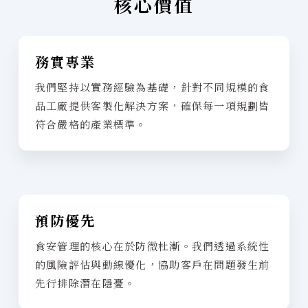
核心價值
務實專業
我們堅持以實務經驗為基礎，針對不同規模的食
品工廠提供客製化解決方案，確保每一項規劃皆
符合嚴格的產業標準。
預防優先
食安管理的核心在於防微杜漸。我們透過系統性
的風險評估與動線優化，協助客戶在問題發生前
先行排除潛在隱憂。