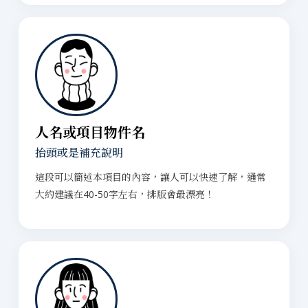
人名或項目物件名
抬頭或是補充說明
這段可以簡述本項目的內容，讓人可以快速了解，通常
大約建議在40-50字左右，排版會最漂亮！