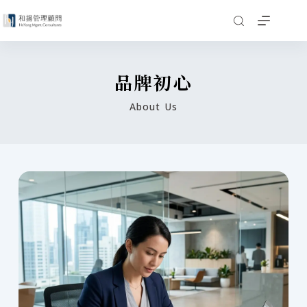
品牌初心
About Us