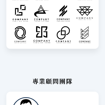
專業顧問團隊