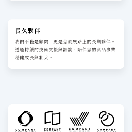
長久夥伴
我們不僅是顧問，更是您發展路上的長期夥伴。
透過持續的技術支援與諮詢，陪伴您的食品事業
穩健成長與壯大。