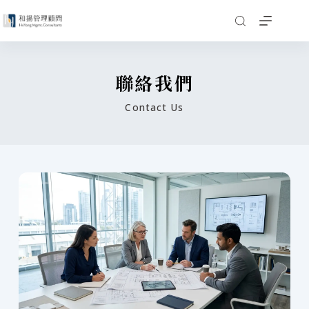
聯絡我們
Contact Us