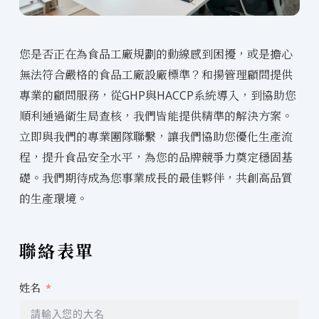
您是否正在為食品工廠規劃的動線感到困擾，或是擔心
無法符合嚴格的食品工廠設廠標準？和揚管理顧問提供
專業的顧問服務，從GHP與HACCP系統導入，到協助您
順利通過衛生局查核，我們皆能提供精準的解決方案。
立即與我們的專業團隊聯繫，讓我們協助您優化生產流
程，提升食品安全水平，為您的品牌競爭力奠定穩固基
礎。我們期待成為您事業成長的最佳夥伴，共創高品質
的生產環境。
聯絡表單
姓名